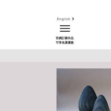
English
官網訂購作品
可享免運優惠