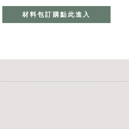
材料包訂購點此進入