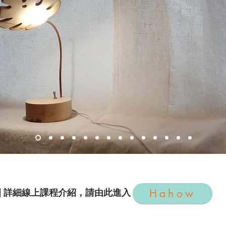
▍詳細線上課程介紹，請由此進入
Hahow