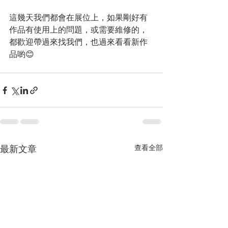
這幾天我們都會在展位上，如果剛好有
作品有使用上的問題，或需要維修的，
都歡迎帶過來找我們，也過來看看新作
品喲😊
最新文章
查看全部